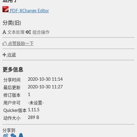
适用于
PDF-XChange Editor
分类(旧)
文本处理
组合操作
点赞鼓励一下
收藏
更多信息
2020-10-30 11:14
分享时间
2020-10-30 11:27
最后更新
1
修订版本
用户许可
-未设置-
1.11.5
Quicker版本
289 B
动作大小
分享到