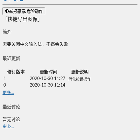
举报恶意/危险动作
「快捷导出图像」
简介
需要关闭中文输入法，不然会失败
最近更新
修订版本
更新时间
更新说明
1
2020-10-30 11:27
简化按键操作
0
2020-10-30 11:14
更多...
最近讨论
暂无讨论
更多...