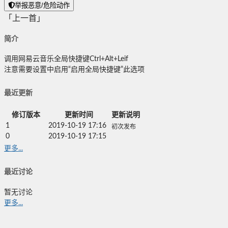
举报恶意/危险动作
「上一首」
简介
调用网易云音乐全局快捷键Ctrl+Alt+Leif
注意需要设置中启用“启用全局快捷键”此选项
最近更新
修订版本
更新时间
更新说明
1
2019-10-19 17:16
初次发布
0
2019-10-19 17:15
更多...
最近讨论
暂无讨论
更多...