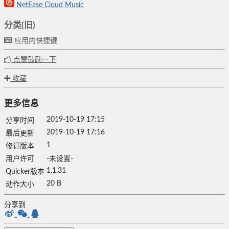
NetEase Cloud Music
分类(旧)
应用内快捷键
点赞鼓励一下
收藏
更多信息
2019-10-19 17:15
分享时间
2019-10-19 17:16
最后更新
1
修订版本
用户许可
-未设置-
1.1.31
Quicker版本
20 B
动作大小
分享到