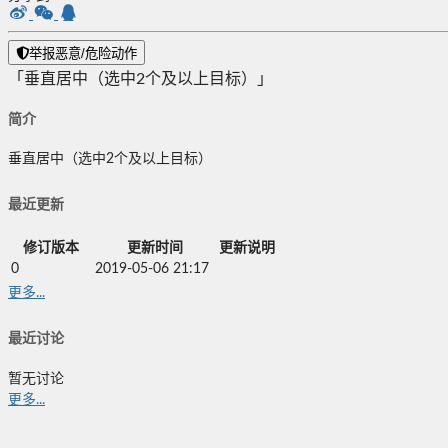
举报恶意/危险动作
「垂直居中（选中2个及以上目标）」
简介
垂直居中（选中2个及以上目标）
最近更新
修订版本
更新时间
更新说明
0
2019-05-06 21:17
更多...
最近讨论
暂无讨论
更多...