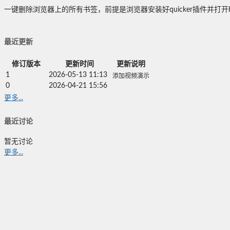
一键删除浏览器上的所有书签，前提是浏览器安装好quicker插件并打开bo
最近更新
修订版本
更新时间
更新说明
1
2026-05-13 11:13
添加视频演示
0
2026-04-21 15:56
更多...
最近讨论
暂无讨论
更多...