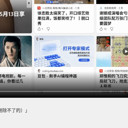
删除不了的）」