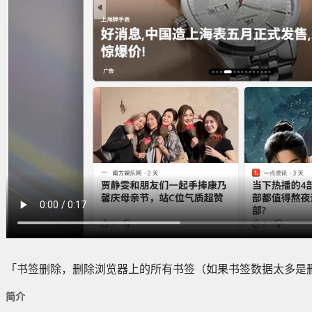
「书签删除，删除浏览器上的所有书签（如果书签数据太多是
简介