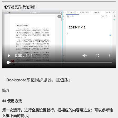
举报恶意/危险动作
「Bookxnote笔记同步思源，赋值版」
简介
## 使用方法
第一次运行，进行全局设置就行，把相应的内容填进去；可以参考输
入框下面的提示；