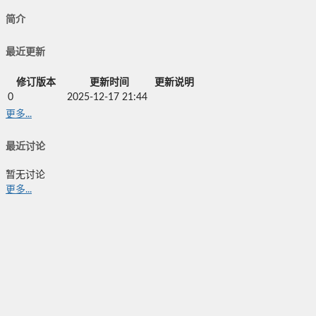
简介
最近更新
修订版本
更新时间
更新说明
0
2025-12-17 21:44
更多...
最近讨论
暂无讨论
更多...