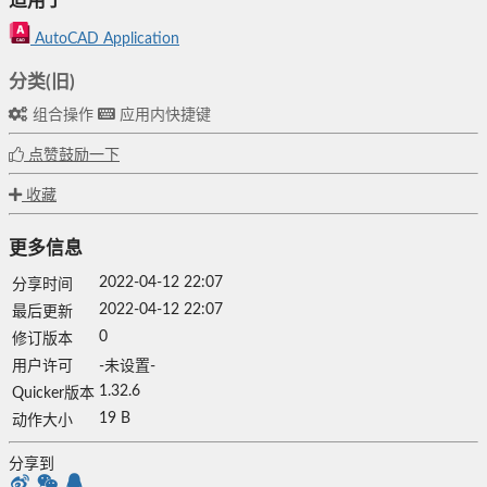
适用于
AutoCAD Application
分类(旧)
组合操作
应用内快捷键
点赞鼓励一下
收藏
更多信息
2022-04-12 22:07
分享时间
2022-04-12 22:07
最后更新
0
修订版本
用户许可
-未设置-
1.32.6
Quicker版本
19 B
动作大小
分享到