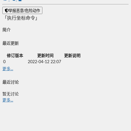
举报恶意/危险动作
「执行坐标命令」
简介
最近更新
修订版本
更新时间
更新说明
0
2022-04-12 22:07
更多...
最近讨论
暂无讨论
更多...