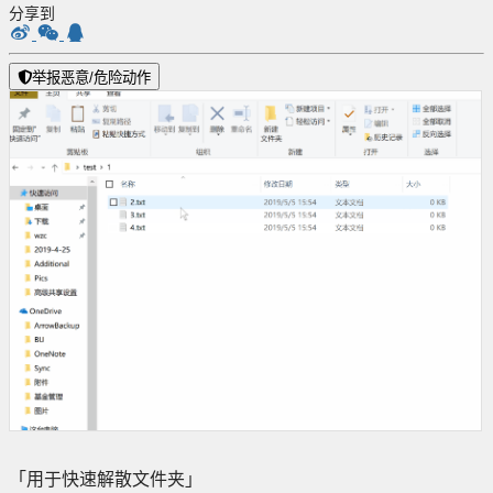
分享到
举报恶意/危险动作
「用于快速解散文件夹」