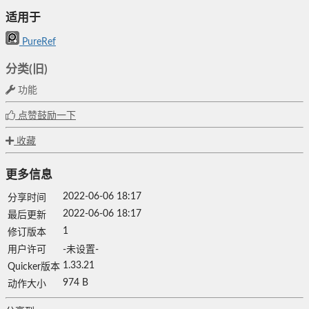
适用于
PureRef
分类(旧)
功能
点赞鼓励一下
收藏
更多信息
2022-06-06 18:17
分享时间
2022-06-06 18:17
最后更新
1
修订版本
用户许可
-未设置-
1.33.21
Quicker版本
974 B
动作大小