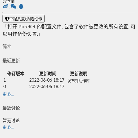
分享到
举报恶意/危险动作
「打开 PureRef 的配置文件, 包含了软件被更改的所有设置, 可
以用作备份设置.」
简介
最近更新
修订版本
更新时间
更新说明
1
2022-06-06 18:17
发布到动作库
0
2022-06-06 18:17
更多...
最近讨论
暂无讨论
更多...