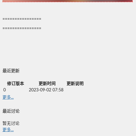
================
================
最近更新
修订版本
更新时间
更新说明
0
2023-09-02 07:58
更多...
最近讨论
暂无讨论
更多...