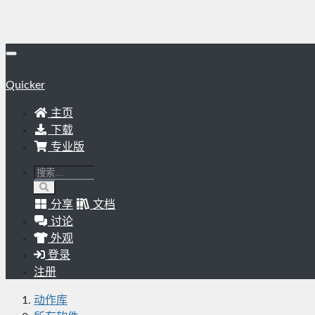
Quicker
主页
下载
专业版
分享
文档
讨论
外观
登录
注册
动作库