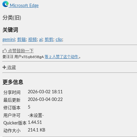
Microsoft Edge
分类(旧)
关键词
gemini
;
剪辑
;
视频
;
ai
;
剪剪
;
clip
;
点赞鼓励一下
姜汪汪
用户xTEqIb85BgA
等
2
人赞了这个动作
。
收藏
更多信息
2026-03-02 18:11
分享时间
2026-03-04 00:22
最后更新
5
修订版本
用户许可
-未设置-
1.44.51
Quicker版本
214.1 KB
动作大小