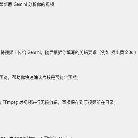
最新版 Gemini 分析你的视频！
会将视频上传给 Gemini，随后根据你填写的剪辑要求（例如"找出黄金3
行预览，帮助你快速确认片段是否符合预期。
FFmpeg 对视频进行无损剪辑，直接保存到原视频所在目录。