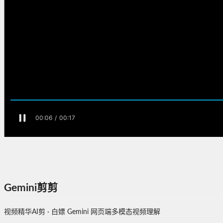
Gemini剪剪
视频精华AI剪 · 白嫖 Gemini 网页端多模态视频理解