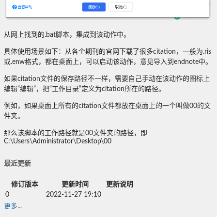
从网上找到的.bat脚本，集成到该动作中。
具体使用场景如下：从各个期刊的官网下载了很多citation，一般为.ris
或.enw格式，都在桌面上，可以启动该动作，意见导入到endnote中。
如果citation文件的保存路径不一样，需要自己手动在该动作的图标上
编辑“编辑”，把“工作目录”定义为citation所在的路径。
例如，如果桌面上所有的citation文件都放在桌面上的一个叫做00的文
件夹。
那么该脚本的工作路径就是00文件夹的路径，即
C:\Users\Administrator\Desktop\00
最近更新
修订版本
更新时间
更新说明
0
2022-11-27 19:10
更多...