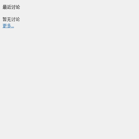
最近讨论
暂无讨论
更多...