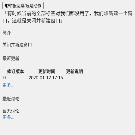
举报恶意/危险动作
「有时候当前的全部标签对我们都没用了，我们想新建一个窗
口，这就是关闭并新建窗口」
简介
关闭并新建窗口
最近更新
修订版本
更新时间
更新说明
0
2020-01-12 17:15
更多...
最近讨论
暂无讨论
更多...