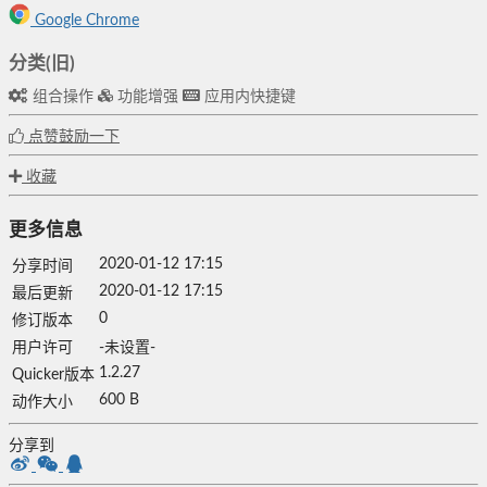
Google Chrome
分类(旧)
组合操作
功能增强
应用内快捷键
点赞鼓励一下
收藏
更多信息
2020-01-12 17:15
分享时间
2020-01-12 17:15
最后更新
0
修订版本
用户许可
-未设置-
1.2.27
Quicker版本
600 B
动作大小
分享到