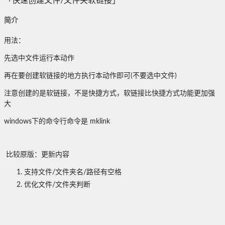
「快速创建文件/文件夹软链接」
简介
用法：
先选中文件运行本动作
再在要创建软链接的地方执行本动作即可(不要选中文件)
注意创建的是软链接，不是快捷方式，软链接比快捷方式功能更加强
大
windows下的命令行命令是 mklink
比较原版：更新内容
支持文件/文件夹名/路径有空格
优化文件/文件夹判断