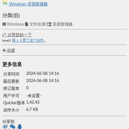
Windows 资源管理器
分类(旧)
Windows
文件处理
资源管理器
点赞鼓励一下
level1
等
1
人赞了这个动作
。
收藏
更多信息
2024-06-08 14:16
分享时间
2024-06-08 14:16
最后更新
0
修订版本
用户许可
-未设置-
1.42.43
Quicker版本
6.7 KB
动作大小
分享到