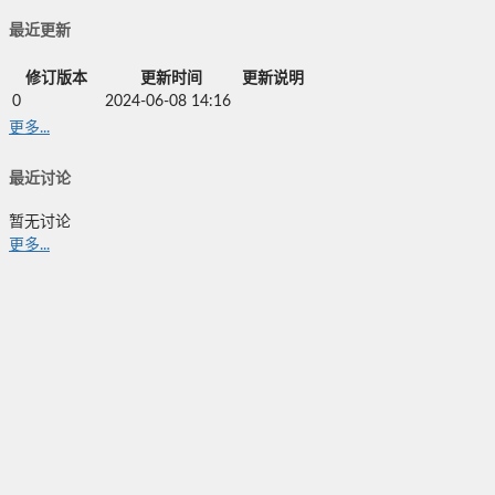
最近更新
修订版本
更新时间
更新说明
0
2024-06-08 14:16
更多...
最近讨论
暂无讨论
更多...