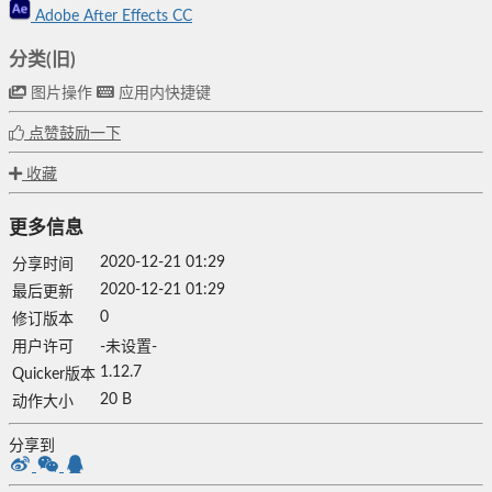
Adobe After Effects CC
分类(旧)
图片操作
应用内快捷键
点赞鼓励一下
收藏
更多信息
2020-12-21 01:29
分享时间
2020-12-21 01:29
最后更新
0
修订版本
用户许可
-未设置-
1.12.7
Quicker版本
20 B
动作大小
分享到