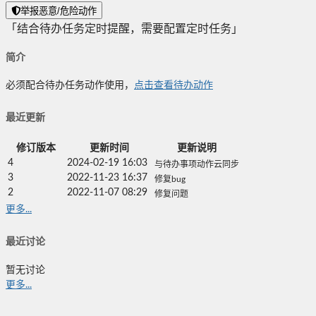
举报恶意/危险动作
「结合待办任务定时提醒，需要配置定时任务」
简介
必须配合待办任务动作使用，
点击查看待办动作
最近更新
修订版本
更新时间
更新说明
4
2024-02-19 16:03
与待办事项动作云同步
3
2022-11-23 16:37
修复bug
2
2022-11-07 08:29
修复问题
更多...
最近讨论
暂无讨论
更多...