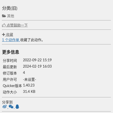
分类(旧)
其他
点赞鼓励一下
收藏
1
个动作单
收藏了此动作。
更多信息
2022-09-22 15:19
分享时间
2024-02-19 16:03
最后更新
4
修订版本
用户许可
-未设置-
1.40.23
Quicker版本
31.4 KB
动作大小
分享到