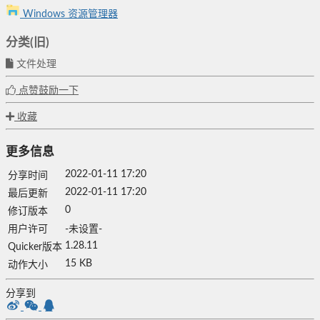
Windows 资源管理器
分类(旧)
文件处理
点赞鼓励一下
收藏
更多信息
2022-01-11 17:20
分享时间
2022-01-11 17:20
最后更新
0
修订版本
用户许可
-未设置-
1.28.11
Quicker版本
15 KB
动作大小
分享到