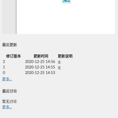
最近更新
修订版本
更新时间
更新说明
2
2020-12-25 14:56
无
1
2020-12-25 14:55
无
0
2020-12-25 14:53
更多...
最近讨论
暂无讨论
更多...