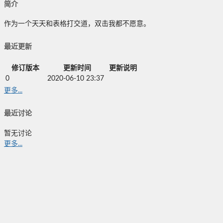
简介
作为一个天天和表格打交道，双击我都不愿意。
最近更新
修订版本
更新时间
更新说明
0
2020-06-10 23:37
更多...
最近讨论
暂无讨论
更多...