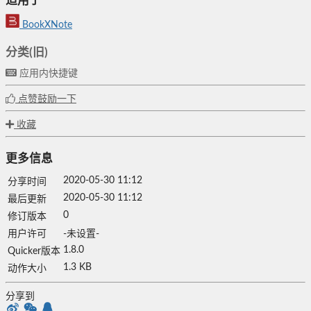
适用于
BookXNote
分类(旧)
应用内快捷键
点赞鼓励一下
收藏
更多信息
2020-05-30 11:12
分享时间
2020-05-30 11:12
最后更新
0
修订版本
用户许可
-未设置-
1.8.0
Quicker版本
1.3 KB
动作大小
分享到