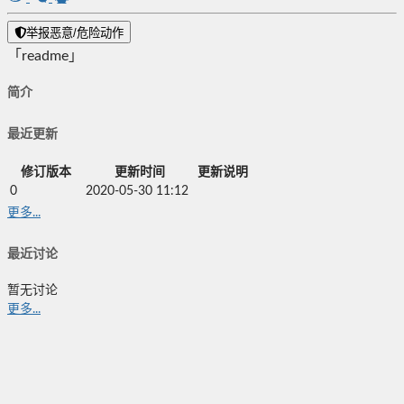
举报恶意/危险动作
「readme」
简介
最近更新
修订版本
更新时间
更新说明
0
2020-05-30 11:12
更多...
最近讨论
暂无讨论
更多...