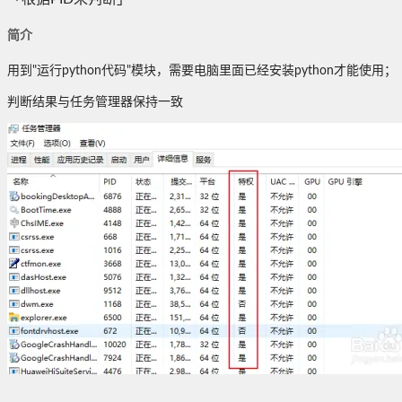
简介
用到"运行python代码"模块，需要电脑里面已经安装python才能使用；
判断结果与任务管理器保持一致