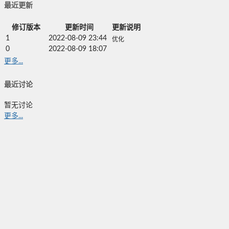
最近更新
修订版本
更新时间
更新说明
1
2022-08-09 23:44
优化
0
2022-08-09 18:07
更多...
最近讨论
暂无讨论
更多...