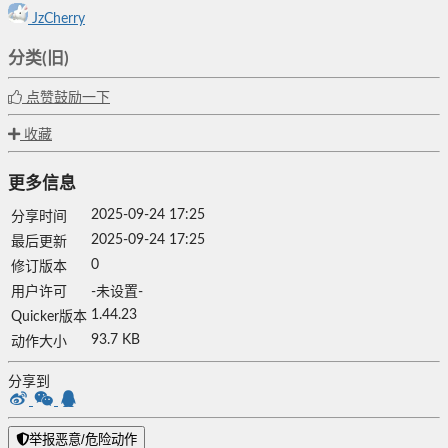
JzCherry
分类(旧)
点赞鼓励一下
收藏
更多信息
2025-09-24 17:25
分享时间
2025-09-24 17:25
最后更新
0
修订版本
用户许可
-未设置-
1.44.23
Quicker版本
93.7 KB
动作大小
分享到
举报恶意/危险动作