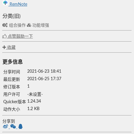
RemNote
分类(旧)
组合操作
功能增强
点赞鼓励一下
收藏
更多信息
2021-06-23 18:41
分享时间
2021-06-25 17:37
最后更新
1
修订版本
用户许可
-未设置-
1.24.34
Quicker版本
1.2 KB
动作大小
分享到