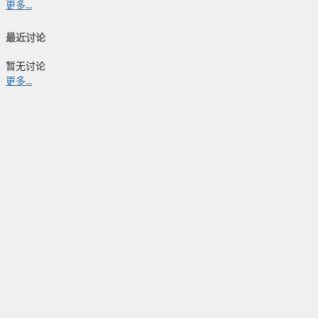
更多...
最近讨论
暂无讨论
更多...