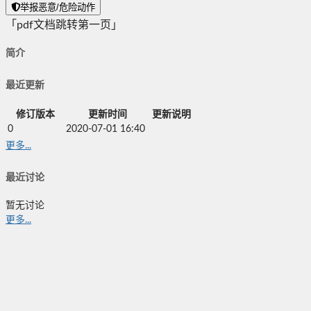
举报恶意/危险动作
「pdf文档跳转第一页」
简介
最近更新
修订版本
更新时间
更新说明
0
2020-07-01 16:40
更多...
最近讨论
暂无讨论
更多...