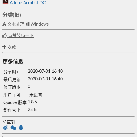
Adobe Acrobat DC
分类(旧)
文本处理
Windows
点赞鼓励一下
收藏
更多信息
2020-07-01 16:40
分享时间
2020-07-01 16:40
最后更新
0
修订版本
用户许可
-未设置-
1.8.5
Quicker版本
28 B
动作大小
分享到