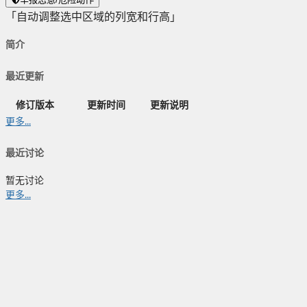
「自动调整选中区域的列宽和行高」
简介
最近更新
修订版本
更新时间
更新说明
更多...
最近讨论
暂无讨论
更多...