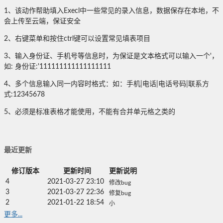
1、该动作帮助填入Execl中一些常见的录入信息，数据保存在本地，不
会上传至云端，保证安全
2、右键菜单和按住ctrl键可以设置常见填表项目
3、输入身份证、手机号等信息时，为保证是文本格式可以输入一个'，
如: 身份证:'111111111111111111
4、多个信息输入同一内容时格式：如：手机|电话|电话号码|联系方
式:12345678
5、必须是标准表格才能使用，不能有合并单元格之类的
最近更新
修订版本
更新时间
更新说明
4
2021-03-27 23:10
修改bug
3
2021-03-27 22:36
修复bug
2
2021-01-22 18:54
小
更多...