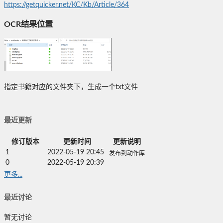
https://getquicker.net/KC/Kb/Article/364
OCR结果位置
指定书籍对应的文件夹下，生成一个txt文件
最近更新
修订版本
更新时间
更新说明
1
2022-05-19 20:45
发布到动作库
0
2022-05-19 20:39
更多...
最近讨论
暂无讨论