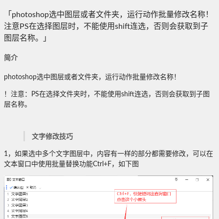
「photoshop选中图层或者文件夹，运行动作批量修改名称！
注意PS在选择图层时，不能使用shift连选，否则会获取到子
图层名称。」
简介
photoshop选中图层或者文件夹，运行动作批量修改名称！
！注意：PS在选择文件夹时，不能使用shift连选，否则会获取到子图
层名称。
文字修改技巧
1，如果选中多个文字图层中，内容有一样的部分都需要修改，可以在
文本窗口中使用批量替换功能Ctrl+F，如下图