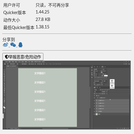
用户许可
只读，不可再分享
1.44.25
Quicker版本
27.8 KB
动作大小
1.38.15
最低Quicker版本
分享到
举报恶意/危险动作