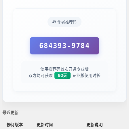
🎁 作者推荐码
684393-9784
使用推荐码首次开通专业版
双方均可获赠
90天
专业版使用时长
最近更新
修订版本
更新时间
更新说明