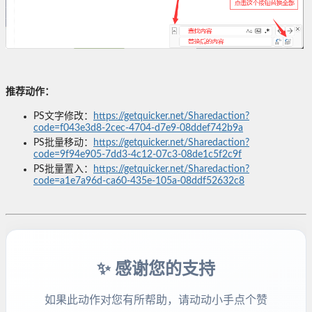
推荐动作：
PS文字修改：
https://getquicker.net/Sharedaction?
code=f043e3d8-2cec-4704-d7e9-08ddef742b9a
PS批量移动：
https://getquicker.net/Sharedaction?
code=9f94e905-7dd3-4c12-07c3-08de1c5f2c9f
PS批量置入：
https://getquicker.net/Sharedaction?
code=a1e7a96d-ca60-435e-105a-08ddf52632c8
✨ 感谢您的支持
如果此动作对您有所帮助，请动动小手点个赞