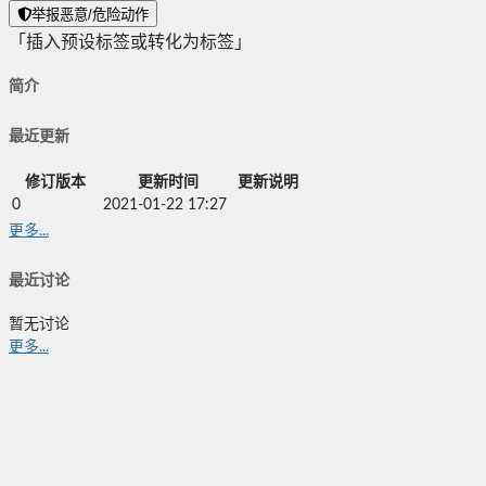
举报恶意/危险动作
「插入预设标签或转化为标签」
简介
最近更新
修订版本
更新时间
更新说明
0
2021-01-22 17:27
更多...
最近讨论
暂无讨论
更多...