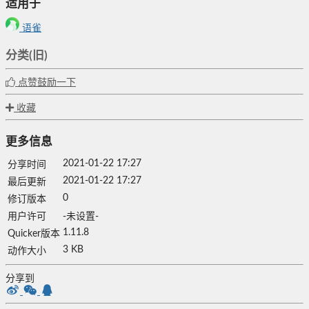
适用于
语雀
分类(旧)
点赞鼓励一下
收藏
更多信息
2021-01-22 17:27
分享时间
2021-01-22 17:27
最后更新
0
修订版本
用户许可
-未设置-
1.11.8
Quicker版本
3 KB
动作大小
分享到