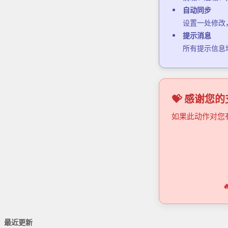
自动同步
设置一处修改
提示消息
所有提示信息
💝 感谢您
如果此动作对您
最近更新