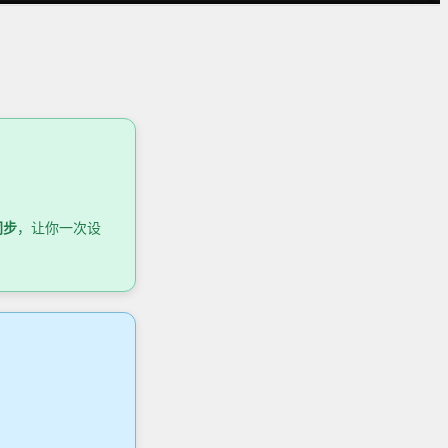
同步
，让你一次设