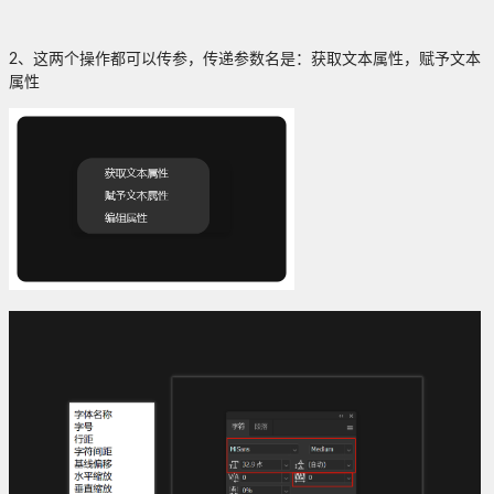
2、这两个操作都可以传参，传递参数名是：获取文本属性，赋予文本
属性