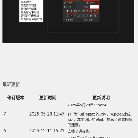
最近更新
修订版本
更新时间
更新说明
2025年5月28日11:45:43
7
2025-05-28 11:47
1）优化赋予图层的架构，从DOM改成
AM，减少遍历的时间，提高了设置图层
的速度。
6
2024-12-11 15:21
去掉了进度条。
2024年12月11日14:50:44