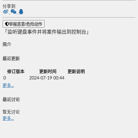
分享到
举报恶意/危险动作
「监听键盘事件并将案件输出到控制台」
简介
最近更新
修订版本
更新时间
更新说明
0
2024-07-19 00:44
更多...
最近讨论
暂无讨论
更多...