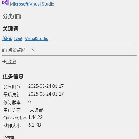
Microsoft Visual Studio
分类(旧)
关键词
编程
;
代码
;
VisualStudio
;
点赞鼓励一下
收藏
更多信息
2025-08-24 01:17
分享时间
2025-08-24 01:17
最后更新
0
修订版本
用户许可
-未设置-
1.44.22
Quicker版本
6.1 KB
动作大小
分享到