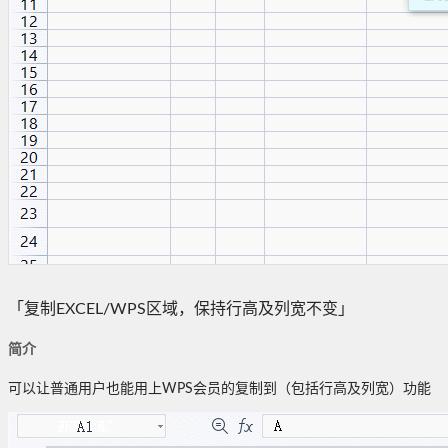
「复制EXCEL/WPS区域，保持行高及列宽不变」
简介
可以让普通用户也能用上WPS会员的复制到（包括行高及列宽）功能