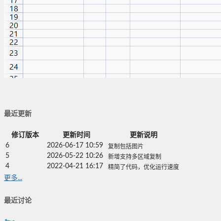
最近更新
修订版本
更新时间
更新说明
6
2026-06-17 10:59
复制包括图片
5
2026-05-22 10:26
新增支持多区域复制
4
2022-04-21 16:17
精简了代码，优化运行速度
更多...
最近讨论