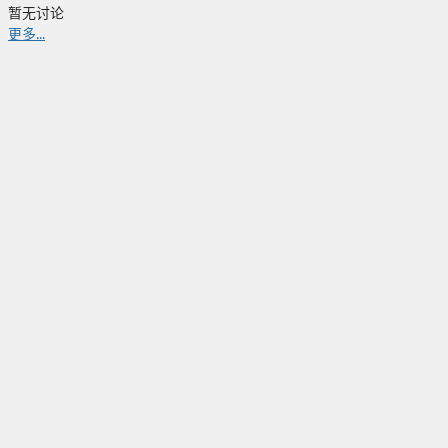
暂无讨论
更多...