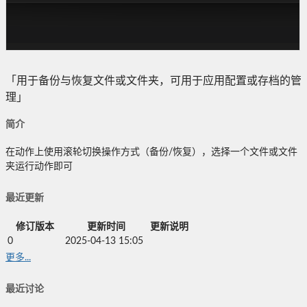
「用于备份与恢复文件或文件夹，可用于应用配置或存档的管
理」
简介
在动作上使用滚轮切换操作方式（备份/恢复），选择一个文件或文件
夹运行动作即可
最近更新
修订版本
更新时间
更新说明
0
2025-04-13 15:05
更多...
最近讨论