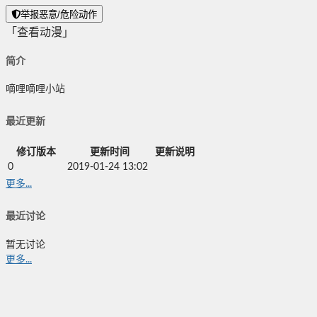
举报恶意/危险动作
「查看动漫」
简介
嘀哩嘀哩小站
最近更新
修订版本
更新时间
更新说明
0
2019-01-24 13:02
更多...
最近讨论
暂无讨论
更多...