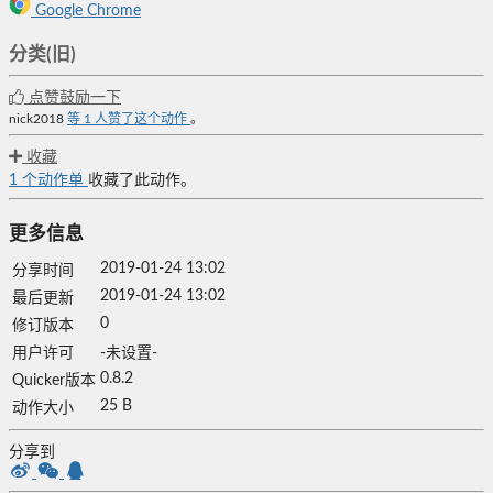
Google Chrome
分类(旧)
点赞鼓励一下
nick2018
等
1
人赞了这个动作
。
收藏
1
个动作单
收藏了此动作。
更多信息
2019-01-24 13:02
分享时间
2019-01-24 13:02
最后更新
0
修订版本
用户许可
-未设置-
0.8.2
Quicker版本
25 B
动作大小
分享到