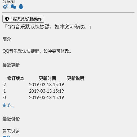
分享到
举报恶意/危险动作
「QQ音乐默认快捷键，如冲突可修改。」
简介
QQ音乐默认快捷键，如冲突可修改。
最近更新
修订版本
更新时间
更新说明
2
2019-03-13 15:19
1
2019-03-13 15:19
0
2019-03-13 15:19
更多...
最近讨论
暂无讨论