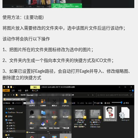
使用方法：(主要功能)
将图片放入需要修改的文件夹中，选中该图片文件后运行该动作；
该动作将会执行以下操作
1、把图片所在的文件夹图标修改为选中的图片；
2、文件夹内生成一个指向本文件夹的快捷方式及ICO文件；
3、如果已设置好Eagle路径，会自动打开Eagle并导入、修改缩略图、
删除建立的快捷方式