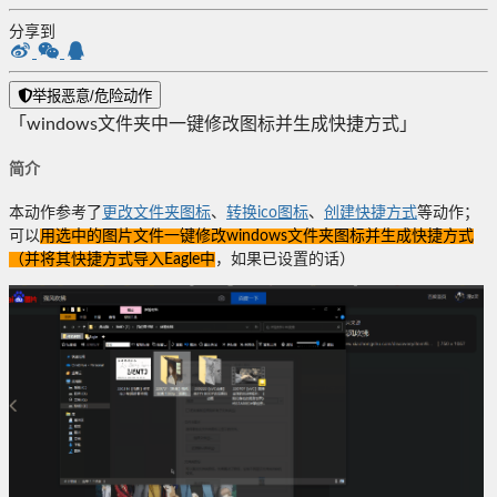
分享到
举报恶意/危险动作
「windows文件夹中一键修改图标并生成快捷方式」
简介
本动作参考了
更改文件夹图标
、
转换ico图标
、
创建快捷方式
等动作；
可以
用
选中的图片文件一键修改windows文件夹图标并生成快捷方式
（并将其快捷方式导入Eagle中
，如果已设置的话）