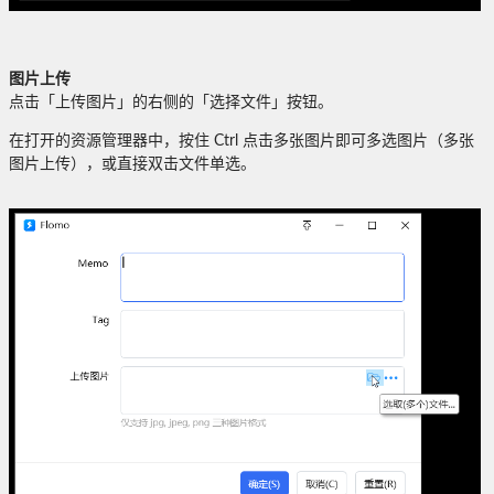
图片上传
点击「上传图片」的右侧的「选择文件」按钮。
在打开的资源管理器中，按住 Ctrl 点击多张图片即可多选图片（多张
图片上传），或直接双击文件单选。