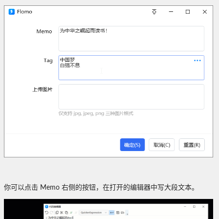
你可以点击 Memo 右侧的按钮，在打开的编辑器中写大段文本。