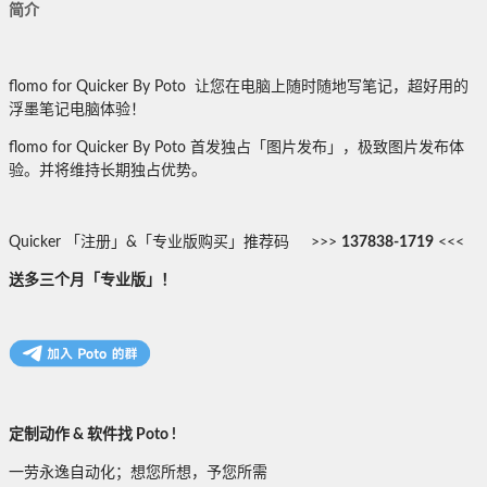
简介
flomo for Quicker By Poto 让您在电脑上随时随地写笔记，超好用的
浮墨笔记电脑体验！
flomo for Quicker By Poto 首发独占「图片发布」，极致图片发布体
验。并将维持长期独占优势。
Quicker 「注册」&「专业版购买」推荐码 >>>
137838-1719
<<<
送多三个月「专业版」！
定制动作 & 软件找 Poto !
一劳永逸自动化；想您所想，予您所需