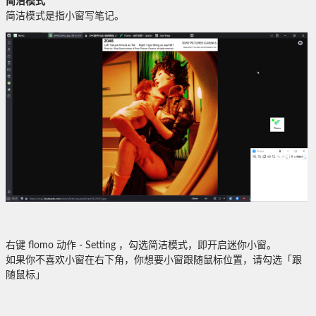
简洁模式
简洁模式是指小窗写笔记。
右键 flomo 动作 - Setting ，勾选简洁模式，即开启迷你小窗。
如果你不喜欢小窗在右下角，你想要小窗跟随鼠标位置，请勾选「跟
随鼠标」