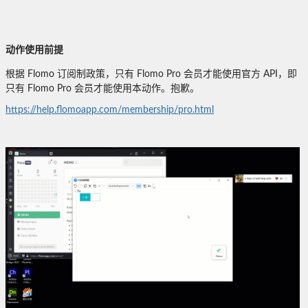
动作使用前提
根据 Flomo 订阅制政策，只有 Flomo Pro 会员才能使用官方 API，即
只有 Flomo Pro 会员才能使用本动作。抱歉。
https://help.flomoapp.com/membership/pro.html