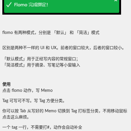
flomo 有两种模式，分别是 「默认」 和 「简洁」模式
区别是两种不一样的 UI 和 UX。前者的窗口较大，后者的窗口较小。
「默认模式」用于正经写内容的常规窗口；
「简洁模式」用于摘录、写笔记等小窗输入
使用
点击 flomo 动作，写 Memo
Tag 可写可不写。写 Tag 方便分类。
你可以按 Tab 从写好的 Memo 切换到 Tag 打标签分类，不用移动鼠标
点击这么麻烦。
一个 tag 一行，不需要打#，动作会自动补全