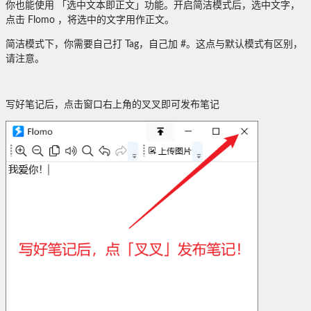
你也能使用 「选中文本即正文」功能。开启简洁模式后，选中文字，
点击 Flomo ，将选中的文字用作正文。
简洁模式下，你需要自己打 Tag，自己加 #。这点与默认模式有区别，
请注意。
写好笔记后，点击窗口右上角的叉叉即可发布笔记