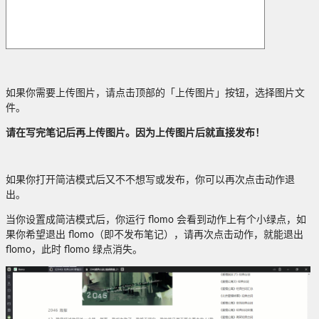
如果你需要上传图片，请点击顶部的「上传图片」按钮，选择图片文
件。
请在写完笔记后再上传图片。因为上传图片后就直接发布！
如果你打开简洁模式后又不不想写或发布，你可以再次点击动作退
出。
当你设置成简洁模式后，你运行 flomo 会看到动作上有个小绿点，如
果你希望退出 flomo（即不发布笔记），请再次点击动作，就能退出
flomo，此时 flomo 绿点消失。