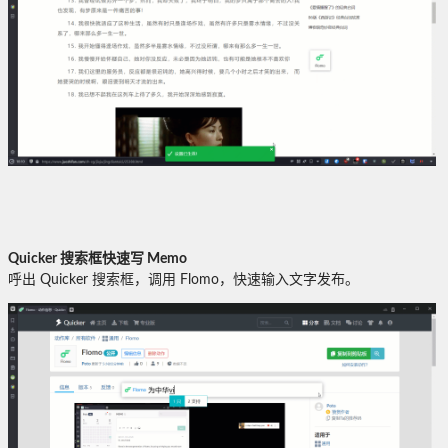
Quicker 搜索框快速写 Memo
呼出 Quicker 搜索框，调用 Flomo，快速输入文字发布。