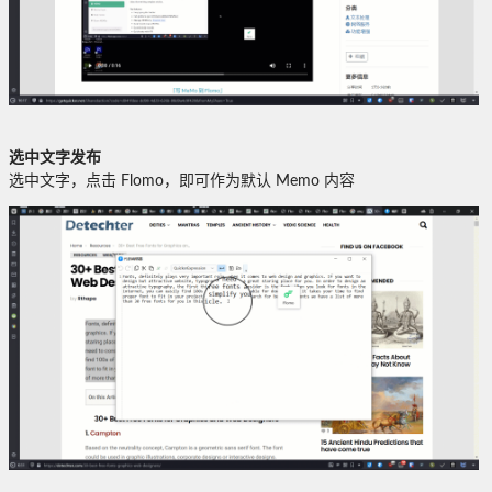
选中文字发布
选中文字，点击 Flomo，即可作为默认 Memo 内容