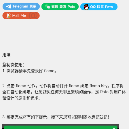
用法
您初次使用：
1. 浏览器请事先登录好 flomo。
2. 点击 flomo 动作，动作将自动打开 flomo 绑定 flomo Key。程序将
全程自动化绑定，让您避免任何无聊且繁琐的操作，是 Poto 对用户体
验设计的原则和追求；
3. 绑定完成将有如下提示，接下来您可以随时随地想记就记！