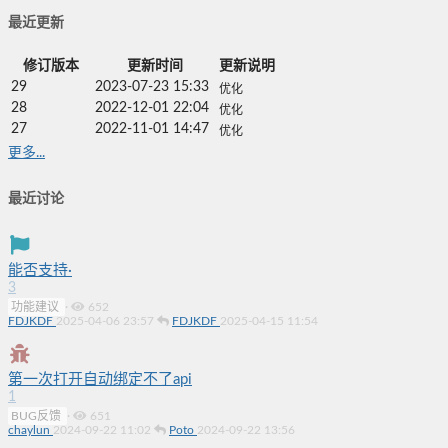
最近更新
修订版本
更新时间
更新说明
29
2023-07-23 15:33
优化
28
2022-12-01 22:04
优化
27
2022-11-01 14:47
优化
更多...
最近讨论
能否支持·
3
功能建议
·
652
FDJKDF
2025-04-06 23:57
FDJKDF
2025-04-15 11:54
第一次打开自动绑定不了api
1
BUG反馈
·
651
chaylun
2024-09-22 11:02
Poto
2024-09-22 13:56