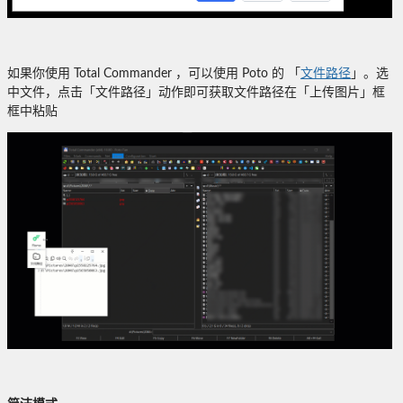
如果你使用 Total Commander ，可以使用 Poto 的 「
文件路径
」。选
中文件，点击「文件路径」动作即可获取文件路径在「上传图片」框
框中粘贴