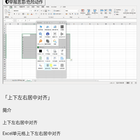
举报恶意/危险动作
「上下左右居中对齐」
简介
上下左右居中对齐
Excel单元格上下左右居中对齐