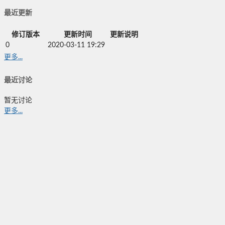
最近更新
修订版本
更新时间
更新说明
0
2020-03-11 19:29
更多...
最近讨论
暂无讨论
更多...