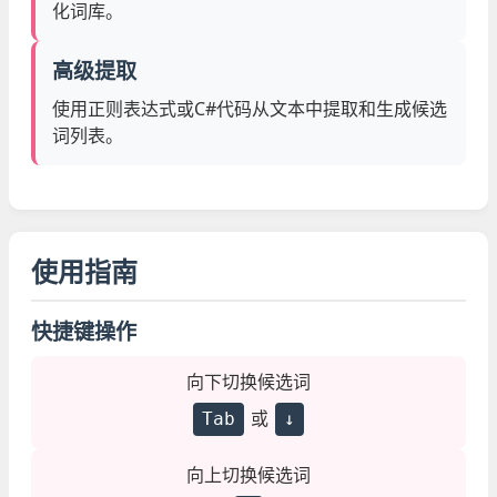
化词库。
高级提取
使用正则表达式或C#代码从文本中提取和生成候选
词列表。
使用指南
快捷键操作
向下切换候选词
或
Tab
↓
向上切换候选词