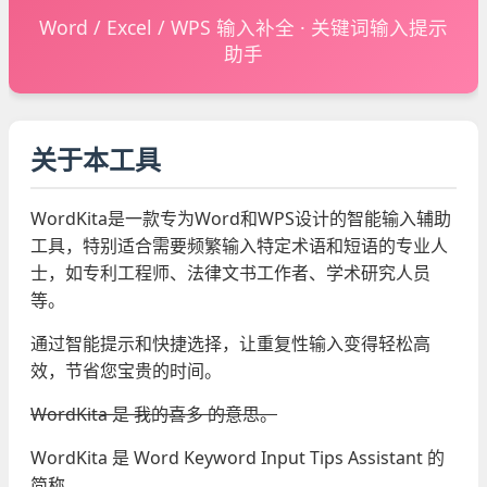
Word / Excel / WPS 输入补全 · 关键词输入提示
助手
关于本工具
WordKita是一款专为Word和WPS设计的智能输入辅助
工具，特别适合需要频繁输入特定术语和短语的专业人
士，如专利工程师、法律文书工作者、学术研究人员
等。
通过智能提示和快捷选择，让重复性输入变得轻松高
效，节省您宝贵的时间。
WordKita 是 我的喜多 的意思。
WordKita 是 Word Keyword Input Tips Assistant 的
简称。