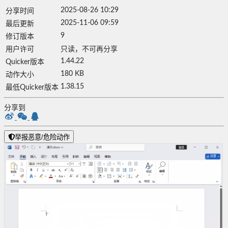
2025-08-26 10:29
分享时间
2025-11-06 09:59
最后更新
9
修订版本
用户许可
只读，不可再分享
1.44.22
Quicker版本
180 KB
动作大小
1.38.15
最低Quicker版本
分享到
举报恶意/危险动作