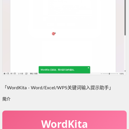
「WordKita - Word/Excel/WPS关键词输入提示助手」
简介
WordKita