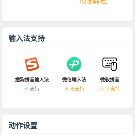
（仅限编辑栏）
输入法支持
搜狗拼音输入法
微信输入法
微软拼音
✅ 支持
⚠️ 不支持
⚠️ 不支持
动作设置