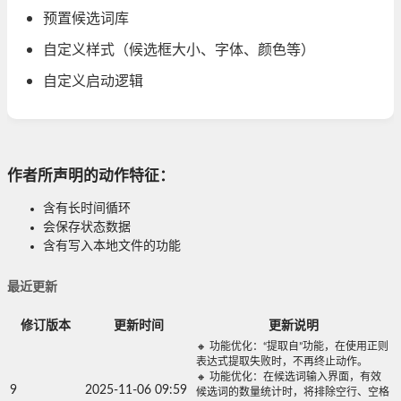
预置候选词库
自定义样式（候选框大小、字体、颜色等）
自定义启动逻辑
作者所声明的动作特征：
含有长时间循环
会保存状态数据
含有写入本地文件的功能
最近更新
修订版本
更新时间
更新说明
🔸 功能优化：“提取自”功能，在使用正则
表达式提取失败时，不再终止动作。
🔸 功能优化：在候选词输入界面，有效
9
2025-11-06 09:59
候选词的数量统计时，将排除空行、空格