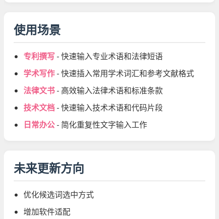
使用场景
专利撰写
- 快速输入专业术语和法律短语
学术写作
- 快速插入常用学术词汇和参考文献格式
法律文书
- 高效输入法律术语和标准条款
技术文档
- 快速输入技术术语和代码片段
日常办公
- 简化重复性文字输入工作
未来更新方向
优化候选词选中方式
增加软件适配