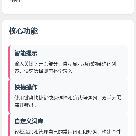
核心功能
智能提示
输入关键词开头部分，自动显示匹配的候选词列
表，快速选择即可补全输入。
快捷操作
使用键盘快捷键快速选择和确认候选词，双手无需
离开键盘。
自定义词库
轻松添加和管理自己的常用词汇和短语，构建个性