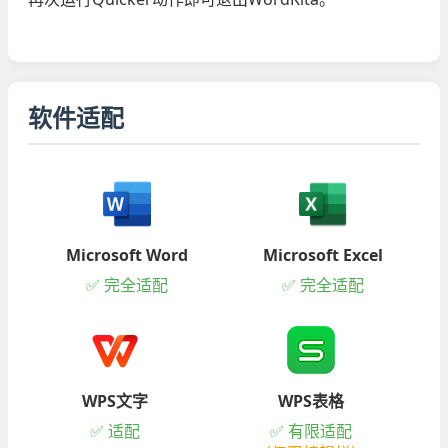
软件适配
Microsoft Word
Microsoft Excel
✅ 完全适配
✅ 完全适配
WPS文字
WPS表格
✅ 适配
✅ 有限适配