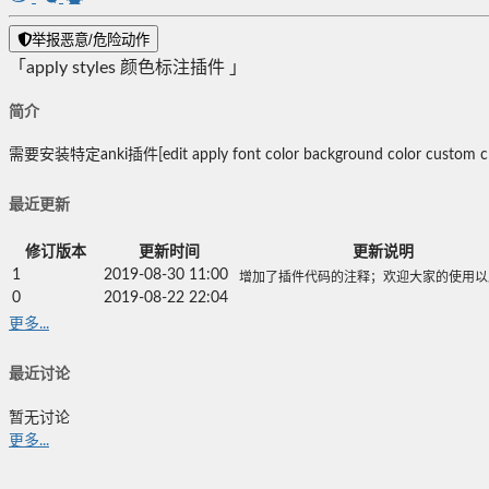
举报恶意/危险动作
「apply styles 颜色标注插件 」
简介
需要安装特定anki插件[edit apply font color background color cust
最近更新
修订版本
更新时间
更新说明
1
2019-08-30 11:00
增加了插件代码的注释；欢迎大家的使用以
0
2019-08-22 22:04
更多...
最近讨论
暂无讨论
更多...