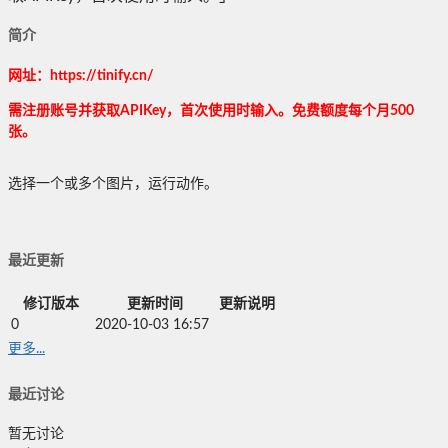
简介
网址：
https://tinify.cn/
需注册账号并获取APIKey，首次使用时输入。免费额度每个月500
张。
选择一个或多个图片，运行动作。
最近更新
修订版本
更新时间
更新说明
0
2020-10-03 16:57
更多...
最近讨论
暂无讨论