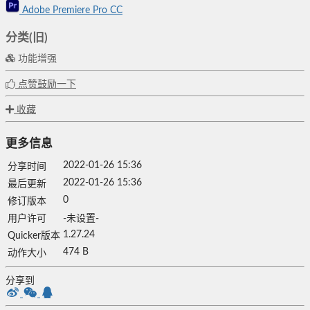
Adobe Premiere Pro CC
分类(旧)
功能增强
点赞鼓励一下
收藏
更多信息
2022-01-26 15:36
分享时间
2022-01-26 15:36
最后更新
0
修订版本
用户许可
-未设置-
1.27.24
Quicker版本
474 B
动作大小
分享到