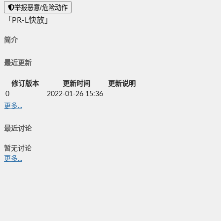
举报恶意/危险动作
「PR-L快放」
简介
最近更新
修订版本
更新时间
更新说明
0
2022-01-26 15:36
更多...
最近讨论
暂无讨论
更多...