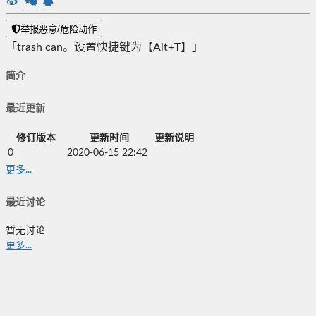
举报恶意/危险动作
「trash can。设置快捷键为【Alt+T】」
简介
最近更新
修订版本
更新时间
更新说明
0
2020-06-15 22:42
更多...
最近讨论
暂无讨论
更多...