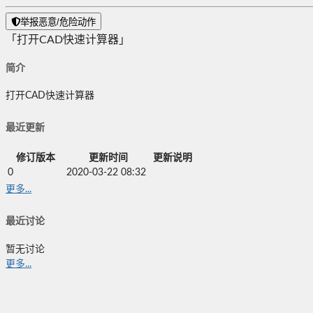
举报恶意/危险动作
「打开CAD快速计算器」
简介
打开CAD快速计算器
最近更新
修订版本
更新时间
更新说明
0
2020-03-22 08:32
更多...
最近讨论
暂无讨论
更多...