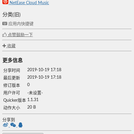
NetEase Cloud Music
分类(旧)
应用内快捷键
点赞鼓励一下
收藏
更多信息
2019-10-19 17:18
分享时间
2019-10-19 17:18
最后更新
0
修订版本
用户许可
-未设置-
1.1.31
Quicker版本
20 B
动作大小
分享到