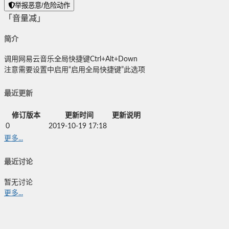
举报恶意/危险动作
「音量减」
简介
调用网易云音乐全局快捷键Ctrl+Alt+Down
注意需要设置中启用“启用全局快捷键”此选项
最近更新
修订版本
更新时间
更新说明
0
2019-10-19 17:18
更多...
最近讨论
暂无讨论
更多...