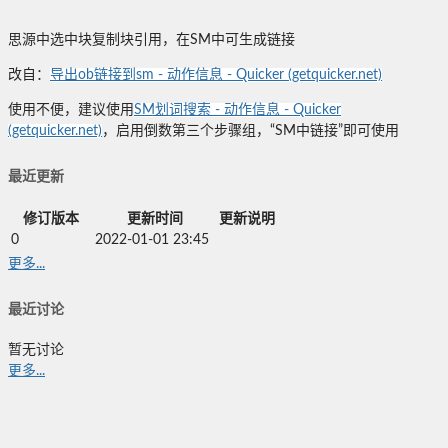
思源中选中块复制块引用，在SM中可生成链接
改自：
导出ob链接到sm - 动作信息 - Quicker (getquicker.net)
使用不便，建议使用
SM划词搜索 - 动作信息 - Quicker
(getquicker.net)
，启用倒数第三个步骤组，“SM中链接”即可使用
最近更新
修订版本
更新时间
更新说明
0
2022-01-01 23:45
更多...
最近讨论
暂无讨论
更多...