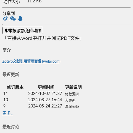
11.2 KB
动作大小
分享到
举报恶意/危险动作
「直接从word中打开并阅览PDF文件」
简介
Zotero文献引用管理套餐 (wolai.com)
最近更新
修订版本
更新时间
更新说明
11
2024-10-07 21:37
修复漏洞
10
2024-08-27 16:44
大更新
9
2024-05-24 21:27
漏洞修复
更多...
最近讨论