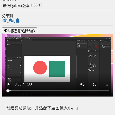
1.38.15
最低Quicker版本
分享到
举报恶意/危险动作
「创建剪贴蒙版，并适配下层图像大小。」