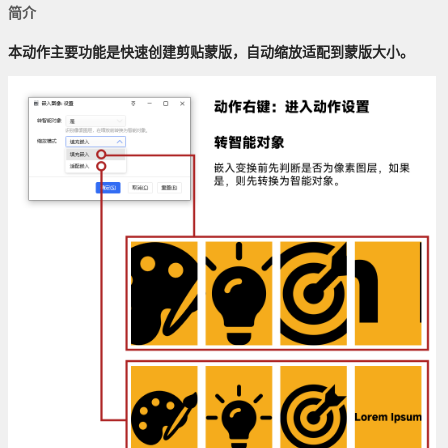
简介
本动作主要功能是快速创建剪贴蒙版，自动缩放适配到蒙版大小。